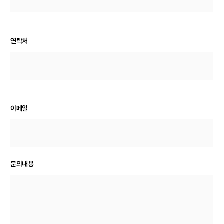
연락처
이메일
문의내용