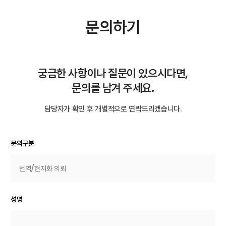
문의하기
궁금한 사항이나 질문이 있으시다면,
문의를 남겨 주세요.
담당자가 확인 후 개별적으로 연락드리겠습니다.
문의구분
성명