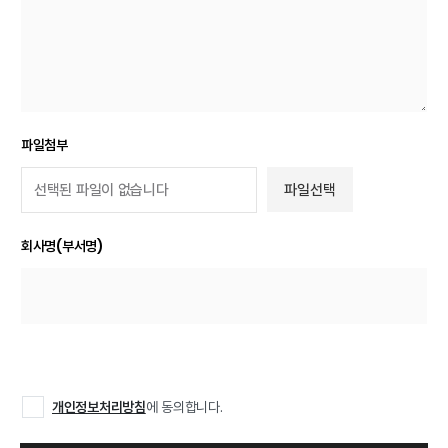
파일첨부
파일선택
회사명(부서명)
개인정보처리방침
에 동의합니다.