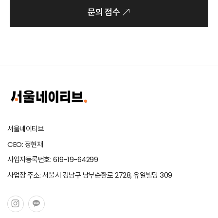
문의 접수
서울네이티브
CEO: 정현재
사업자등록번호: 619-19-64299
사업장 주소: 서울시 강남구 남부순환로 2728, 유일빌딩 309